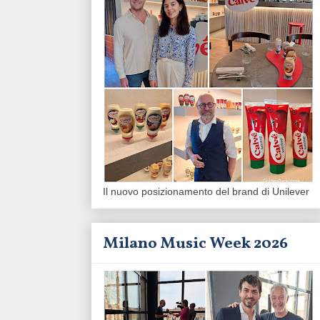
Il nuovo posizionamento del brand di Unilever
Milano Music Week 2026