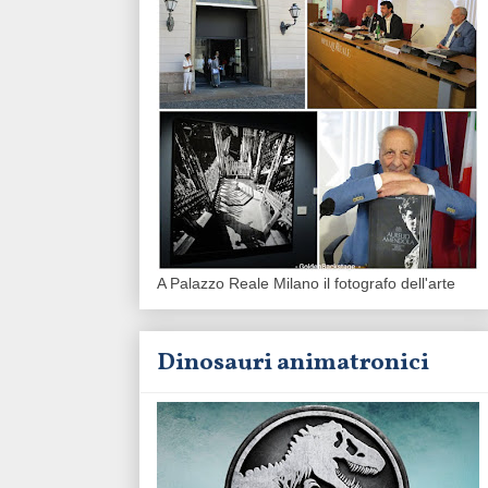
A Palazzo Reale Milano il fotografo dell'arte
Dinosauri animatronici