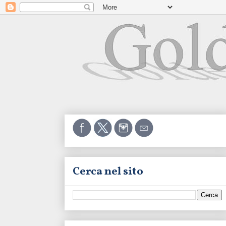
Cerca nel sito