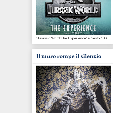
'Jurassic Word:The Experience' a Sesto S.G.
Il muro rompe il silenzio