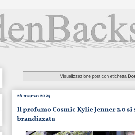
Visualizzazione post con etichetta
Do
26 marzo 2025
Il profumo Cosmic Kylie Jenner 2.0 si 
brandizzata