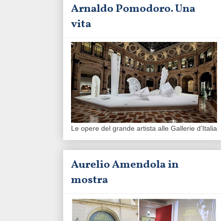
Arnaldo Pomodoro. Una
vita
Le opere del grande artista alle Gallerie d'Italia
Aurelio Amendola in
mostra