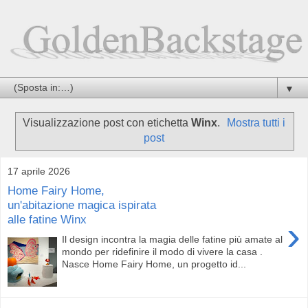
▼
Visualizzazione post con etichetta
Winx
.
Mostra tutti i
post
17 aprile 2026
Home Fairy Home,
un'abitazione magica ispirata
alle fatine Winx
›
Il design incontra la magia delle fatine più amate al
mondo per ridefinire il modo di vivere la casa .
Nasce Home Fairy Home, un progetto id...