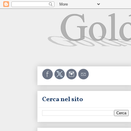
Cerca nel sito