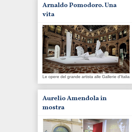
Arnaldo Pomodoro. Una
vita
Le opere del grande artista alle Gallerie d'Italia
Aurelio Amendola in
mostra