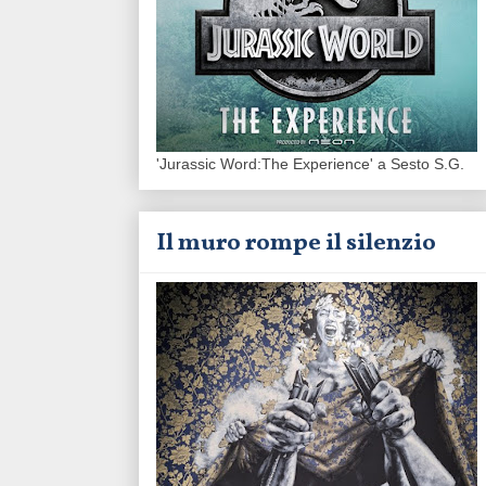
'Jurassic Word:The Experience' a Sesto S.G.
Il muro rompe il silenzio