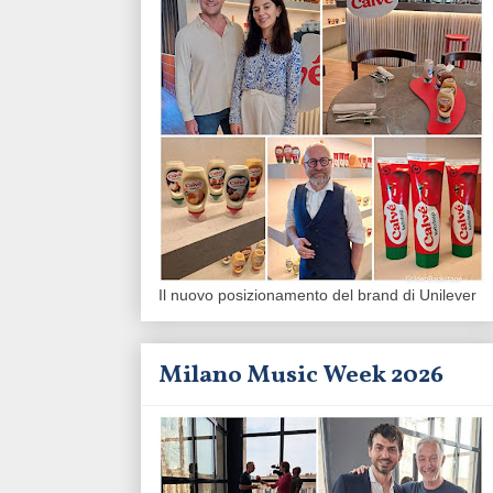
Il nuovo posizionamento del brand di Unilever
Milano Music Week 2026