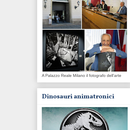
A Palazzo Reale Milano il fotografo dell'arte
Dinosauri animatronici