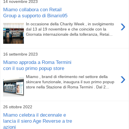
14 novembre 2023
Miamo collabora con Retail
Group a supporto di Binario95
›
In occasione della Charity Week , in svolgimento
dal 13 al 19 novembre e che coincide con la
Giornata internazionale della tolleranza, Retai...
16 settembre 2023
Miamo approda a Roma Termini
con il suo primo popup store
›
Miamo , brand di riferimento nel settore della
skincare funzionale, inaugura il suo primo popup
store nella Stazione di Roma Termini . Dal 2...
26 ottobre 2022
Miamo celebra il decennale e
lancia il siero Age Reverse a tre
azioni