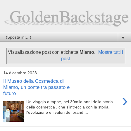
▼
Visualizzazione post con etichetta
Miamo
.
Mostra tutti i
post
14 dicembre 2023
Il Museo della Cosmetica di
Miamo, un ponte tra passato e
futuro
›
Un viaggio a tappe, nei 30mila anni della storia
della cosmetica , che s'intreccia con la storia,
l'evoluzione e i valori del brand ...