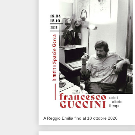
A Reggio Emilia fino al 18 ottobre 2026