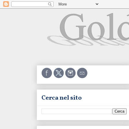
Cerca nel sito