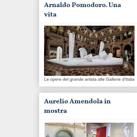
Arnaldo Pomodoro. Una
vita
Le opere del grande artista alle Gallerie d'Italia
Aurelio Amendola in
mostra