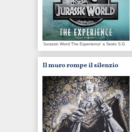
'Jurassic Word:The Experience' a Sesto S.G.
Il muro rompe il silenzio