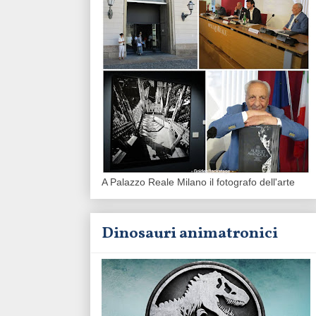
A Palazzo Reale Milano il fotografo dell'arte
Dinosauri animatronici