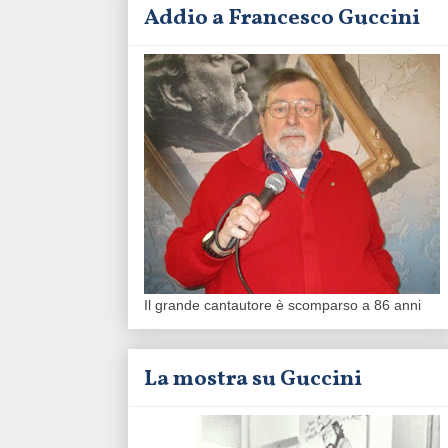
Addio a Francesco Guccini
Il grande cantautore è scomparso a 86 anni
La mostra su Guccini