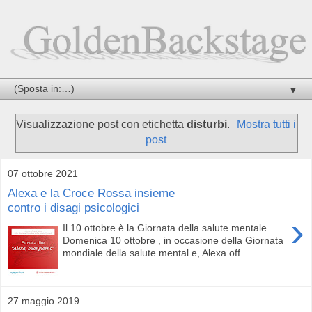
▼
Visualizzazione post con etichetta
disturbi
.
Mostra tutti i
post
07 ottobre 2021
Alexa e la Croce Rossa insieme
contro i disagi psicologici
›
Il 10 ottobre è la Giornata della salute mentale
Domenica 10 ottobre , in occasione della Giornata
mondiale della salute mental e, Alexa off...
27 maggio 2019