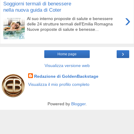
Soggiorni termali di benessere
nella nuova guida di Coter
›
Al suo interno proposte di salute e benessere
delle 24 strutture termali dell'Emilia Romagna
Nuove proposte di salute e benesse...
›
Home page
Visualizza versione web
Redazione di GoldenBackstage
Visualizza il mio profilo completo
Powered by
Blogger
.