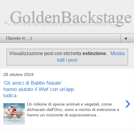
▼
Visualizzazione post con etichetta
estinzione
.
Mostra
tutti i post
28 ottobre 2019
'Gli amici di Babbo Natale'
hanno aiutato il Wwf con un'app
ludica
›
Un milione di specie animali e vegetali, come
dichiarato dall'Onu, sono a rischio di estinzione e
hanno un orizzonte di sopravvivenza ...