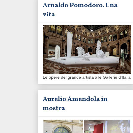
Arnaldo Pomodoro. Una
vita
Le opere del grande artista alle Gallerie d'Italia
Aurelio Amendola in
mostra