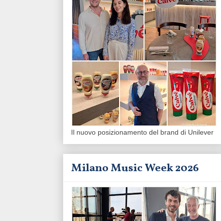
Il nuovo posizionamento del brand di Unilever
Milano Music Week 2026