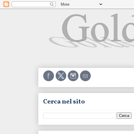
Cerca nel sito