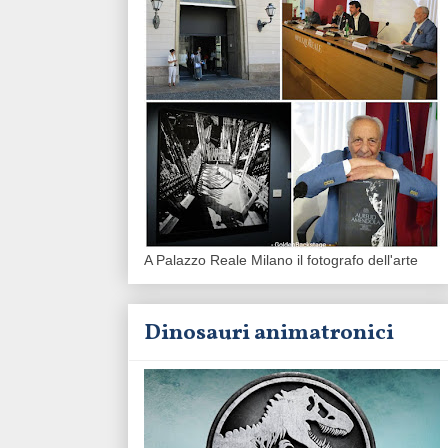
A Palazzo Reale Milano il fotografo dell'arte
Dinosauri animatronici