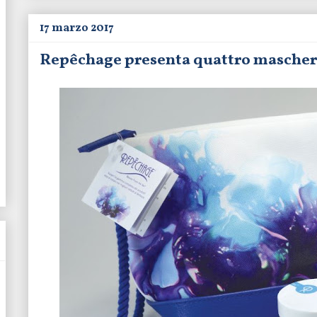
17 marzo 2017
Repêchage presenta quattro mascher