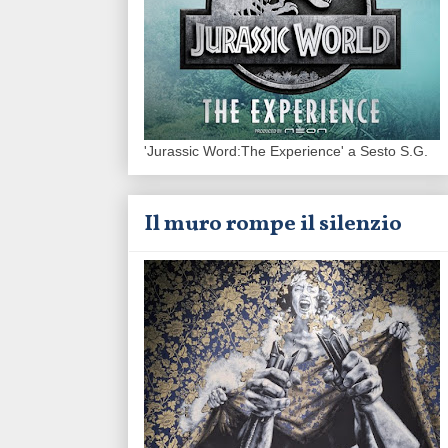
'Jurassic Word:The Experience' a Sesto S.G.
Il muro rompe il silenzio