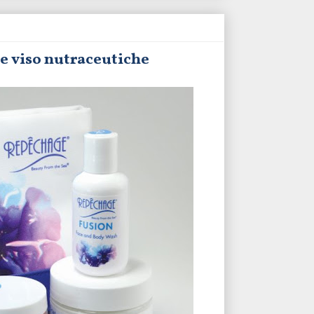
e viso nutraceutiche