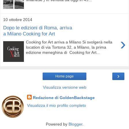
10 ottobre 2014
Dopo le edizioni di Roma, arriva
a Milano Cooking for Art
›
Cooking for Art arriva a Milano Si svolgerà nella
location di via Tortona 32, a Milano, la prima
edizione meneghina di Cooking for Art...
›
Home page
Visualizza versione web
Redazione di GoldenBackstage
Visualizza il mio profilo completo
Powered by
Blogger
.