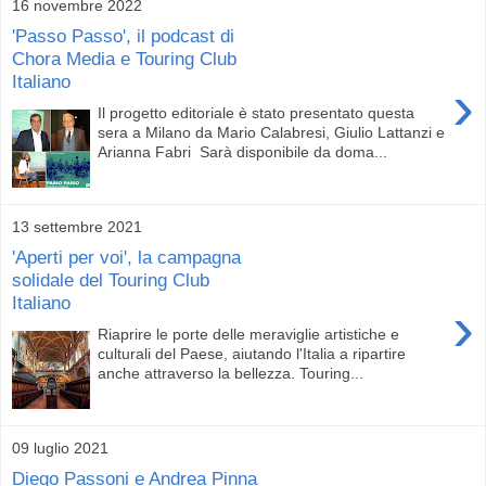
16 novembre 2022
'Passo Passo', il podcast di
Chora Media e Touring Club
Italiano
›
Il progetto editoriale è stato presentato questa
sera a Milano da Mario Calabresi, Giulio Lattanzi e
Arianna Fabri Sarà disponibile da doma...
13 settembre 2021
'Aperti per voi', la campagna
solidale del Touring Club
Italiano
›
Riaprire le porte delle meraviglie artistiche e
culturali del Paese, aiutando l'Italia a ripartire
anche attraverso la bellezza. Touring...
09 luglio 2021
Diego Passoni e Andrea Pinna