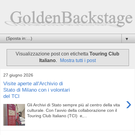
▼
Visualizzazione post con etichetta
Touring Club
Italiano
.
Mostra tutti i post
27 giugno 2026
Visite aperte all'Archivio di
Stato di Milano con i volontari
del TCI
›
Gli Archivi di Stato sempre più al centro della vita
culturale. Con l'avvio della collaborazione con il
Touring Club Italiano (TCI) e,...