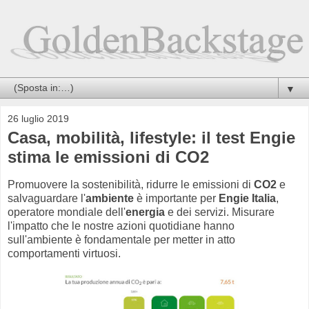
▼
26 luglio 2019
Casa, mobilità, lifestyle: il test Engie
stima le emissioni di CO2
Promuovere la sostenibilità, ridurre le emissioni di
CO2
e
salvaguardare l'
ambiente
è importante per
Engie Italia
,
operatore mondiale dell'
energia
e dei servizi. Misurare
l'impatto che le nostre azioni quotidiane hanno
sull'ambiente è fondamentale per metter in atto
comportamenti virtuosi.