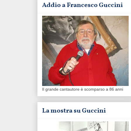
Addio a Francesco Guccini
Il grande cantautore è scomparso a 86 anni
La mostra su Guccini