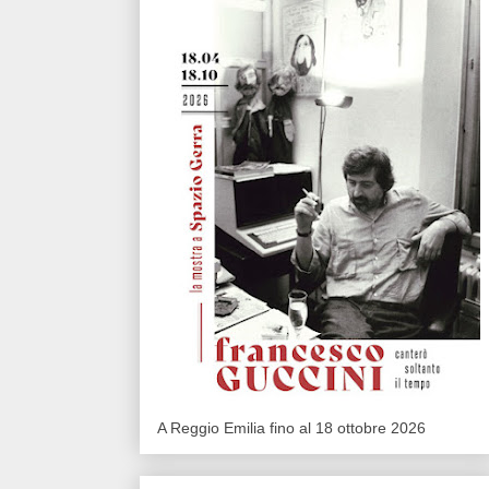
A Reggio Emilia fino al 18 ottobre 2026