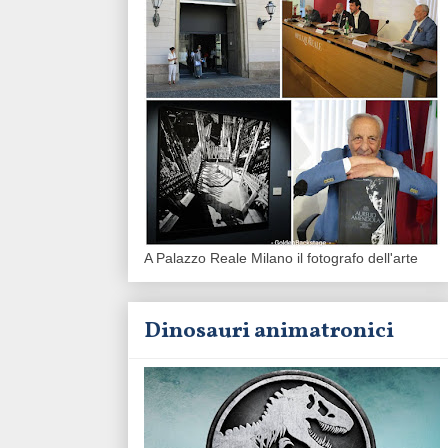
A Palazzo Reale Milano il fotografo dell'arte
Dinosauri animatronici