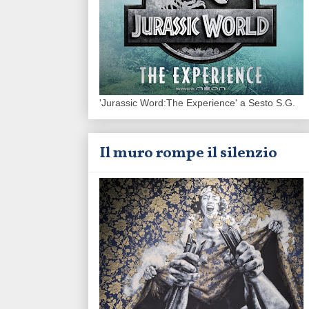
'Jurassic Word:The Experience' a Sesto S.G.
Il muro rompe il silenzio