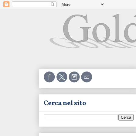
Cerca nel sito