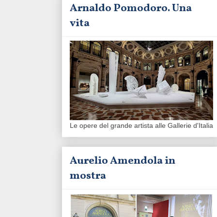
Arnaldo Pomodoro. Una
vita
Le opere del grande artista alle Gallerie d'Italia
Aurelio Amendola in
mostra