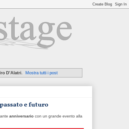
ro D'Alatri
.
Mostra tutti i post
 passato e futuro
tante
anniversario
con un grande evento alla