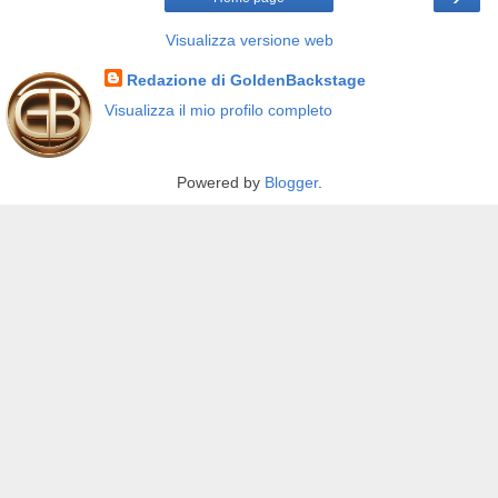
Visualizza versione web
Redazione di GoldenBackstage
Visualizza il mio profilo completo
Powered by
Blogger
.