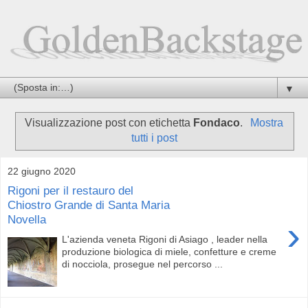
▼
Visualizzazione post con etichetta
Fondaco
.
Mostra
tutti i post
22 giugno 2020
Rigoni per il restauro del
Chiostro Grande di Santa Maria
Novella
›
L'azienda veneta Rigoni di Asiago , leader nella
produzione biologica di miele, confetture e creme
di nocciola, prosegue nel percorso ...