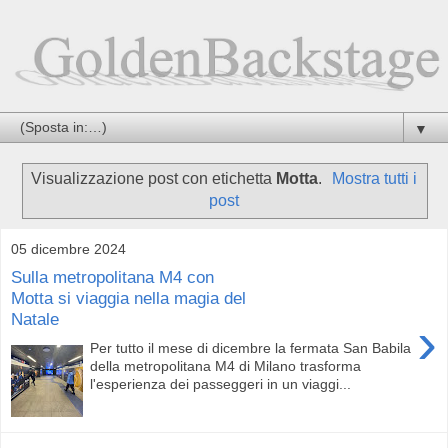
▼
Visualizzazione post con etichetta
Motta
.
Mostra tutti i
post
05 dicembre 2024
Sulla metropolitana M4 con
Motta si viaggia nella magia del
Natale
›
Per tutto il mese di dicembre la fermata San Babila
della metropolitana M4 di Milano trasforma
l'esperienza dei passeggeri in un viaggi...