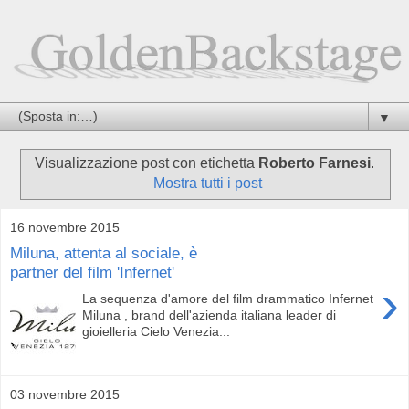
▼
Visualizzazione post con etichetta
Roberto Farnesi
.
Mostra tutti i post
16 novembre 2015
Miluna, attenta al sociale, è
partner del film 'Infernet'
›
La sequenza d'amore del film drammatico Infernet
Miluna , brand dell'azienda italiana leader di
gioielleria Cielo Venezia...
03 novembre 2015