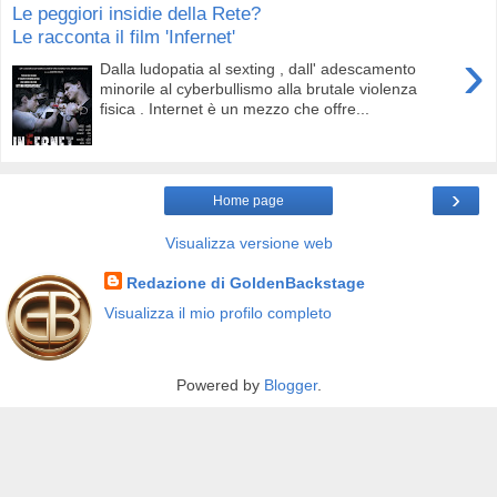
Le peggiori insidie della Rete?
Le racconta il film 'Infernet'
›
Dalla ludopatia al sexting , dall' adescamento
minorile al cyberbullismo alla brutale violenza
fisica . Internet è un mezzo che offre...
›
Home page
Visualizza versione web
Redazione di GoldenBackstage
Visualizza il mio profilo completo
Powered by
Blogger
.