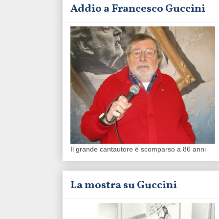
Addio a Francesco Guccini
Il grande cantautore è scomparso a 86 anni
La mostra su Guccini