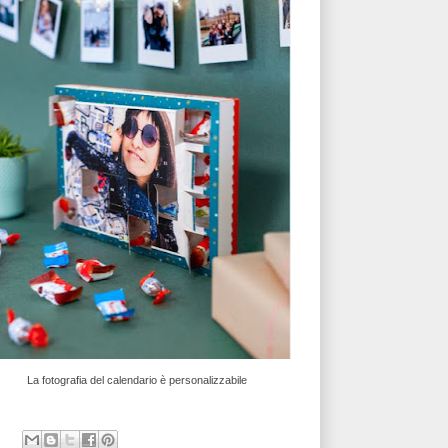
La fotografia del calendario è personalizzabile