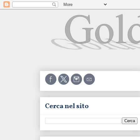
Cerca nel sito