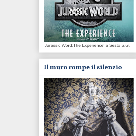
'Jurassic Word:The Experience' a Sesto S.G.
Il muro rompe il silenzio