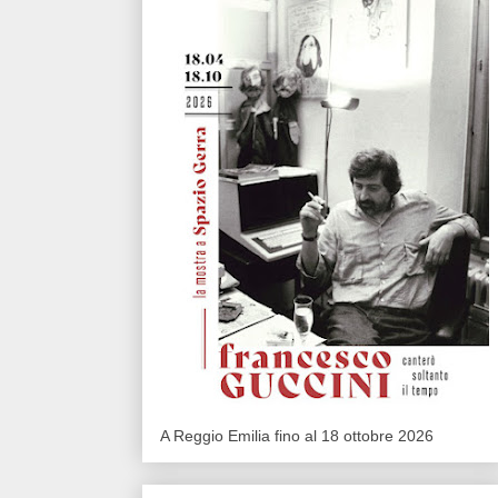
A Reggio Emilia fino al 18 ottobre 2026