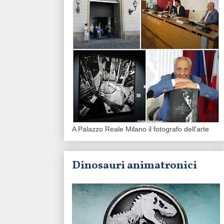
A Palazzo Reale Milano il fotografo dell'arte
Dinosauri animatronici