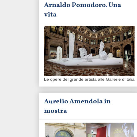
Arnaldo Pomodoro. Una
vita
Le opere del grande artista alle Gallerie d'Italia
Aurelio Amendola in
mostra