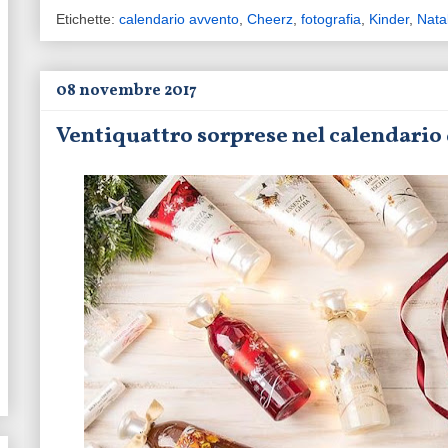
Etichette:
calendario avvento
,
Cheerz
,
fotografia
,
Kinder
,
Nata
08 novembre 2017
Ventiquattro sorprese nel calendario