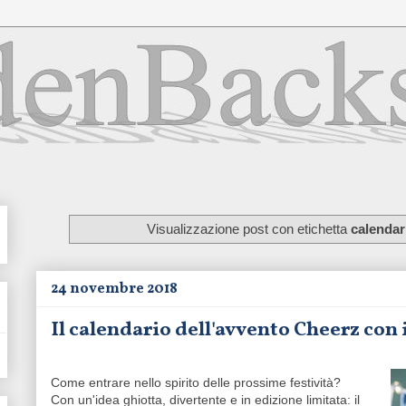
Visualizzazione post con etichetta
calendar
24 novembre 2018
Il calendario dell'avvento Cheerz con 
Come entrare nello spirito delle prossime festività?
Con un'idea ghiotta, divertente e in edizione limitata: il