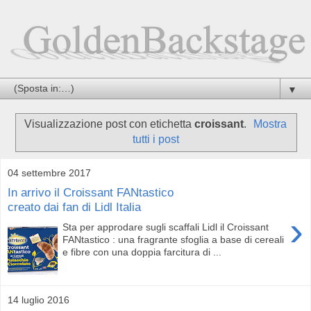
▼
Visualizzazione post con etichetta
croissant
.
Mostra
tutti i post
04 settembre 2017
In arrivo il Croissant FANtastico
creato dai fan di Lidl Italia
›
Sta per approdare sugli scaffali Lidl il Croissant
FANtastico : una fragrante sfoglia a base di cereali
e fibre con una doppia farcitura di ...
14 luglio 2016