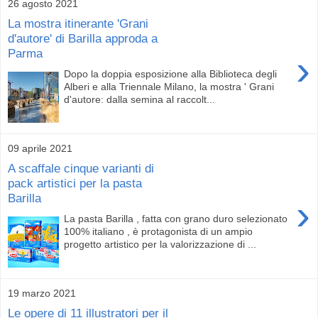
26 agosto 2021
La mostra itinerante 'Grani
d'autore' di Barilla approda a
Parma
›
Dopo la doppia esposizione alla Biblioteca degli
Alberi e alla Triennale Milano, la mostra ' Grani
d'autore: dalla semina al raccolt...
09 aprile 2021
A scaffale cinque varianti di
pack artistici per la pasta
Barilla
›
La pasta Barilla , fatta con grano duro selezionato
100% italiano , è protagonista di un ampio
progetto artistico per la valorizzazione di ...
19 marzo 2021
Le opere di 11 illustratori per il