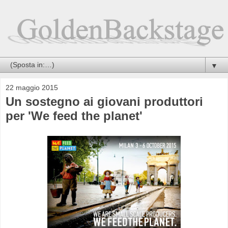
▼
22 maggio 2015
Un sostegno ai giovani produttori
per 'We feed the planet'