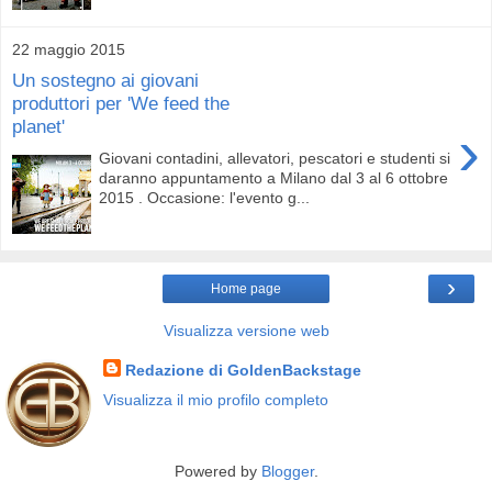
22 maggio 2015
Un sostegno ai giovani
produttori per 'We feed the
planet'
›
Giovani contadini, allevatori, pescatori e studenti si
daranno appuntamento a Milano dal 3 al 6 ottobre
2015 . Occasione: l'evento g...
›
Home page
Visualizza versione web
Redazione di GoldenBackstage
Visualizza il mio profilo completo
Powered by
Blogger
.