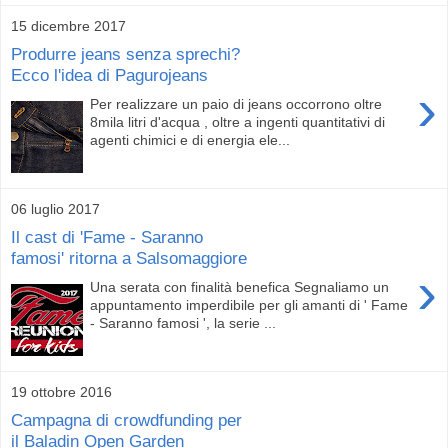
15 dicembre 2017
Produrre jeans senza sprechi?
Ecco l'idea di Pagurojeans
›
Per realizzare un paio di jeans occorrono oltre
8mila litri d'acqua , oltre a ingenti quantitativi di
agenti chimici e di energia ele...
06 luglio 2017
Il cast di 'Fame - Saranno
famosi' ritorna a Salsomaggiore
›
Una serata con finalità benefica Segnaliamo un
appuntamento imperdibile per gli amanti di ' Fame
- Saranno famosi ', la serie ...
19 ottobre 2016
Campagna di crowdfunding per
il Baladin Open Garden