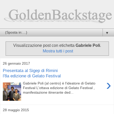
▼
Visualizzazione post con etichetta
Gabriele Poli
.
Mostra tutti i post
26 gennaio 2017
Presentata al Sigep di Rimini
l'8a edizione di Gelato Festival
›
Gabriele Poli (al centro) è l'ideatore di Gelato
Festival L'ottava edizione di Gelato Festival ,
manifestazione itinerante ded...
28 maggio 2015