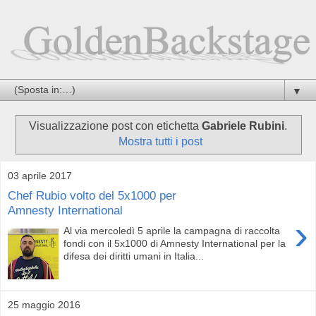
▼
Visualizzazione post con etichetta
Gabriele Rubini
.
Mostra tutti i post
03 aprile 2017
Chef Rubio volto del 5x1000 per
Amnesty International
›
Al via mercoledì 5 aprile la campagna di raccolta
fondi con il 5x1000 di Amnesty International per la
difesa dei diritti umani in Italia...
25 maggio 2016