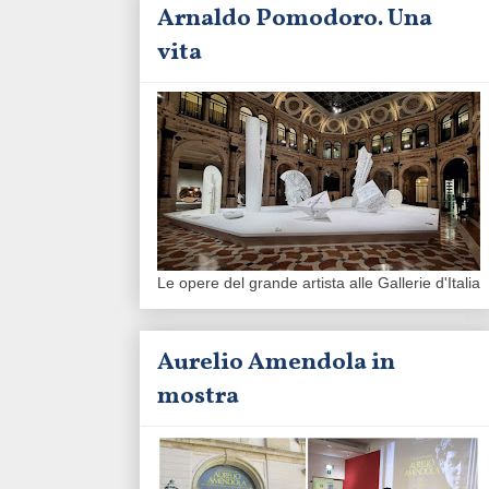
Arnaldo Pomodoro. Una
vita
Le opere del grande artista alle Gallerie d'Italia
Aurelio Amendola in
mostra