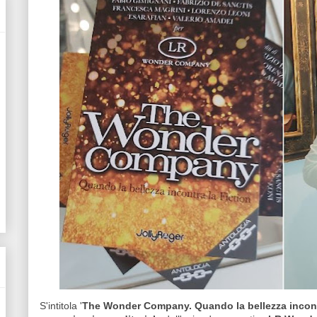
S'intitola '
The Wonder Company. Quando la bellezza incontr