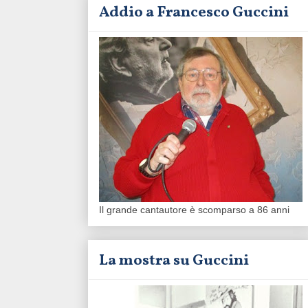
Addio a Francesco Guccini
Il grande cantautore è scomparso a 86 anni
La mostra su Guccini