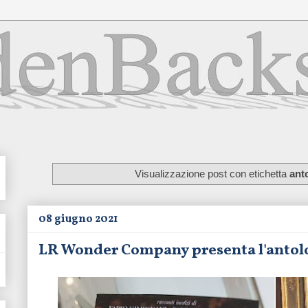
Visualizzazione post con etichetta
ant
08 giugno 2021
LR Wonder Company presenta l'antol