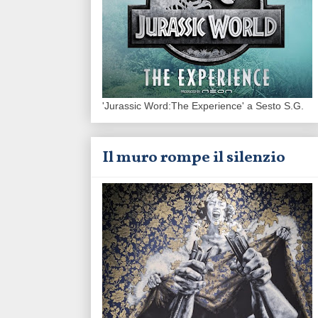
'Jurassic Word:The Experience' a Sesto S.G.
Il muro rompe il silenzio