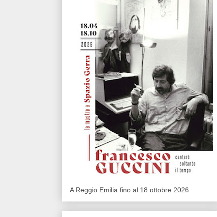
A Reggio Emilia fino al 18 ottobre 2026