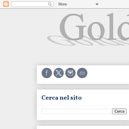
Cerca nel sito