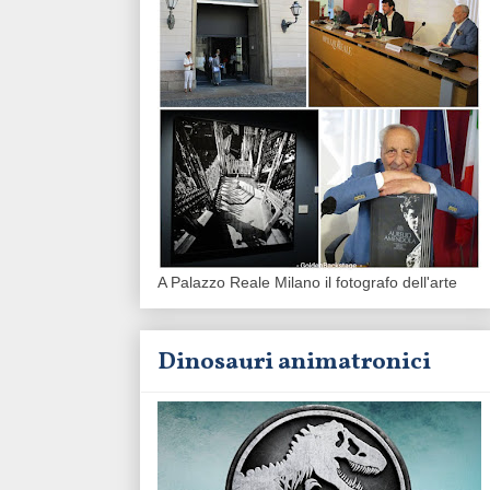
A Palazzo Reale Milano il fotografo dell'arte
Dinosauri animatronici