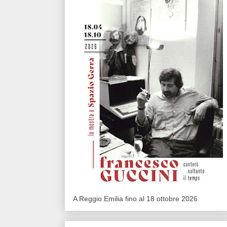
A Reggio Emilia fino al 18 ottobre 2026