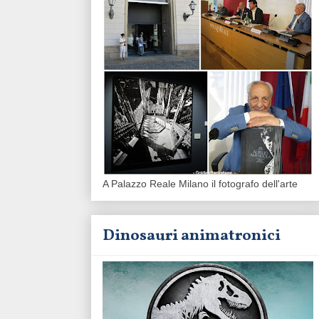
A Palazzo Reale Milano il fotografo dell'arte
Dinosauri animatronici