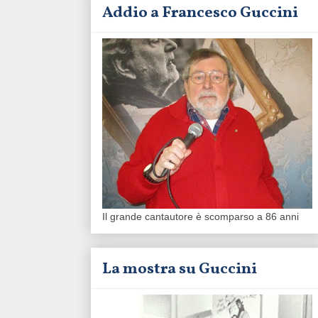
Addio a Francesco Guccini
Il grande cantautore è scomparso a 86 anni
La mostra su Guccini