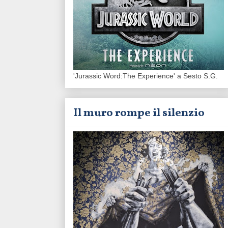
'Jurassic Word:The Experience' a Sesto S.G.
Il muro rompe il silenzio