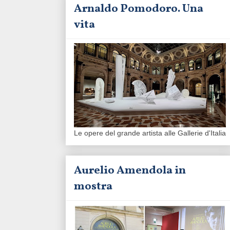
Arnaldo Pomodoro. Una
vita
Le opere del grande artista alle Gallerie d'Italia
Aurelio Amendola in
mostra