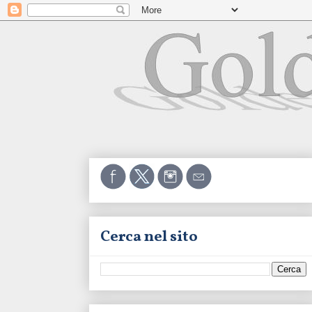
Cerca nel sito