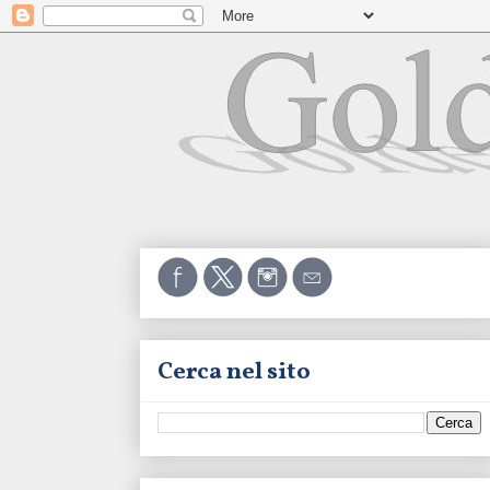
Cerca nel sito