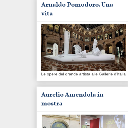
Arnaldo Pomodoro. Una
vita
Le opere del grande artista alle Gallerie d'Italia
Aurelio Amendola in
mostra