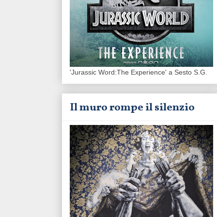
'Jurassic Word:The Experience' a Sesto S.G.
Il muro rompe il silenzio