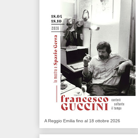
A Reggio Emilia fino al 18 ottobre 2026