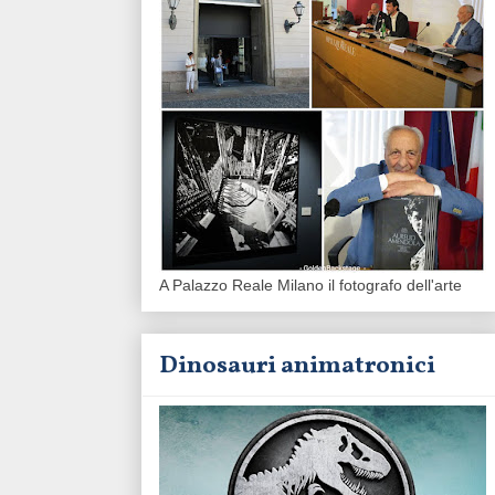
A Palazzo Reale Milano il fotografo dell'arte
Dinosauri animatronici