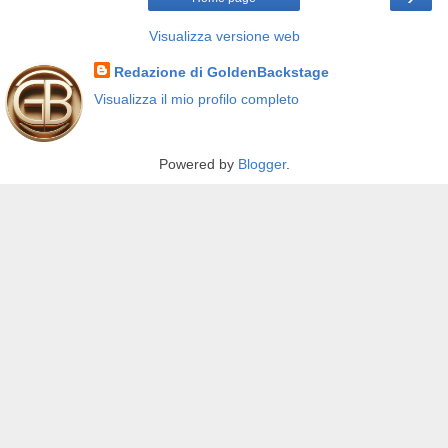
Visualizza versione web
Redazione di GoldenBackstage
Visualizza il mio profilo completo
Powered by
Blogger
.