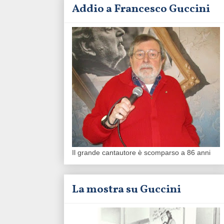
Addio a Francesco Guccini
Il grande cantautore è scomparso a 86 anni
La mostra su Guccini