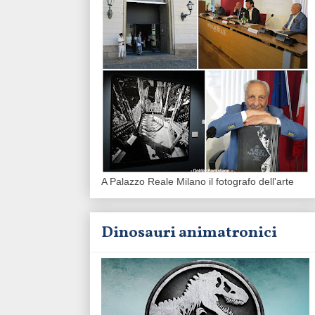
A Palazzo Reale Milano il fotografo dell'arte
Dinosauri animatronici