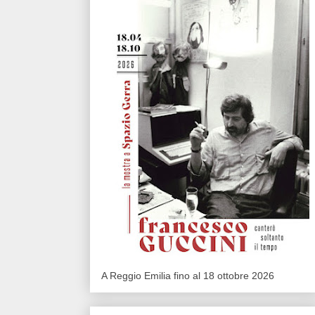
A Reggio Emilia fino al 18 ottobre 2026