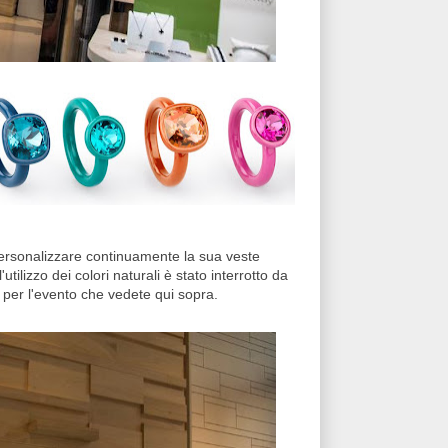
ersonalizzare continuamente la sua veste
tilizzo dei colori naturali è stato interrotto da
ati per l'evento che vedete qui sopra.