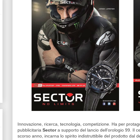
Innovazione, ricerca, tecnologia, competizione. Ha per prota
pubblicitaria
Sector
a supporto del lancio dell'orologio 99. Il 
scorso anno, incarna lo spirito indistruttibile del prodotto dal 