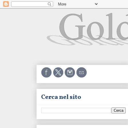
Cerca nel sito