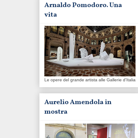
Arnaldo Pomodoro. Una
vita
Le opere del grande artista alle Gallerie d'Italia
Aurelio Amendola in
mostra