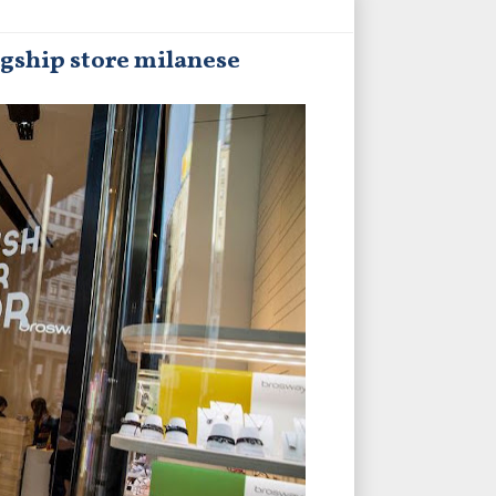
agship store milanese