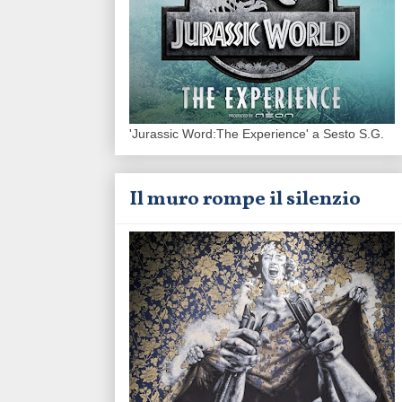
'Jurassic Word:The Experience' a Sesto S.G.
Il muro rompe il silenzio