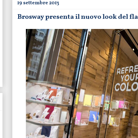
19 settembre 2013
Brosway presenta il nuovo look del fl