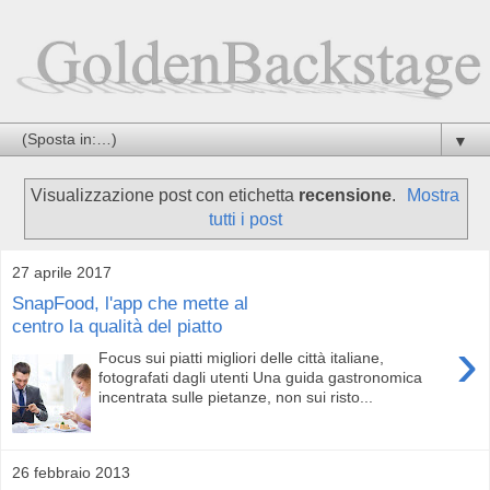
▼
Visualizzazione post con etichetta
recensione
.
Mostra
tutti i post
27 aprile 2017
SnapFood, l'app che mette al
centro la qualità del piatto
›
Focus sui piatti migliori delle città italiane,
fotografati dagli utenti Una guida gastronomica
incentrata sulle pietanze, non sui risto...
26 febbraio 2013