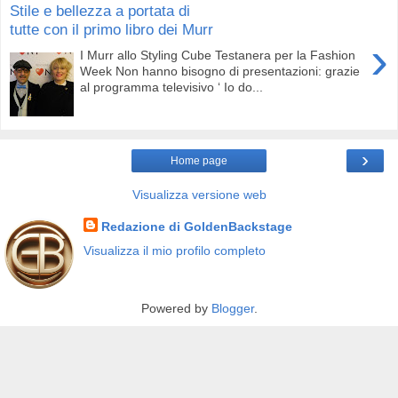
Stile e bellezza a portata di
tutte con il primo libro dei Murr
›
I Murr allo Styling Cube Testanera per la Fashion
Week Non hanno bisogno di presentazioni: grazie
al programma televisivo ‘ Io do...
›
Home page
Visualizza versione web
Redazione di GoldenBackstage
Visualizza il mio profilo completo
Powered by
Blogger
.