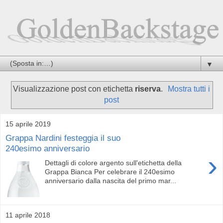
▼
Visualizzazione post con etichetta
riserva
.
Mostra tutti i
post
15 aprile 2019
Grappa Nardini festeggia il suo
240esimo anniversario
›
Dettagli di colore argento sull'etichetta della
Grappa Bianca Per celebrare il 240esimo
anniversario dalla nascita del primo mar...
11 aprile 2018