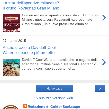
La star dell'aperitivo milanese?
Il crudo Rovagnati Gran Milano
›
Con un esclusivo aperitivo con vista sul Duomo di
Milano , questa sera Rovagnati ha presentato
Gran Milano , un nuovo prosciutto crudo st...
27 marzo 2015
Anche grazie a Davidoff Cool
Water l'oceano è più protetto
›
Davidoff Cool Water annuncia che, a seguito della
spedizione Pristine Seas di National Geographic
condotta con il suo supporto nel ...
›
Home page
Visualizza versione web
Redazione di GoldenBackstage