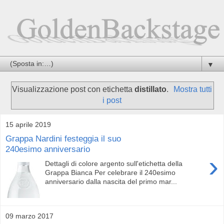
▼
Visualizzazione post con etichetta
distillato
.
Mostra tutti
i post
15 aprile 2019
Grappa Nardini festeggia il suo
240esimo anniversario
›
Dettagli di colore argento sull'etichetta della
Grappa Bianca Per celebrare il 240esimo
anniversario dalla nascita del primo mar...
09 marzo 2017