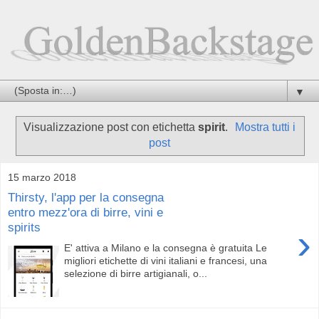
▼
Visualizzazione post con etichetta
spirit
.
Mostra tutti i
post
15 marzo 2018
Thirsty, l'app per la consegna
entro mezz'ora di birre, vini e
spirits
›
E' attiva a Milano e la consegna è gratuita Le
migliori etichette di vini italiani e francesi, una
selezione di birre artigianali, o...