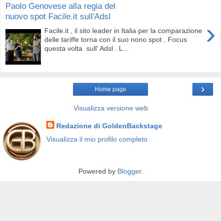
Paolo Genovese alla regia del
nuovo spot Facile.it sull'Adsl
›
Facile.it , il sito leader in Italia per la comparazione
delle tariffe torna con il suo nono spot . Focus
questa volta sull' Adsl . L...
›
Home page
Visualizza versione web
Redazione di GoldenBackstage
Visualizza il mio profilo completo
Powered by
Blogger
.