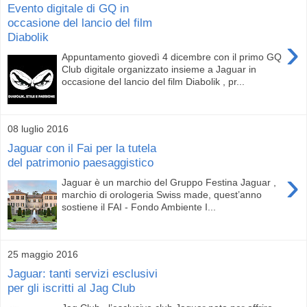
Evento digitale di GQ in
occasione del lancio del film
Diabolik
›
Appuntamento giovedì 4 dicembre con il primo GQ
Club digitale organizzato insieme a Jaguar in
occasione del lancio del film Diabolik , pr...
08 luglio 2016
Jaguar con il Fai per la tutela
del patrimonio paesaggistico
›
Jaguar è un marchio del Gruppo Festina Jaguar ,
marchio di orologeria Swiss made, quest’anno
sostiene il FAI - Fondo Ambiente I...
25 maggio 2016
Jaguar: tanti servizi esclusivi
per gli iscritti al Jag Club