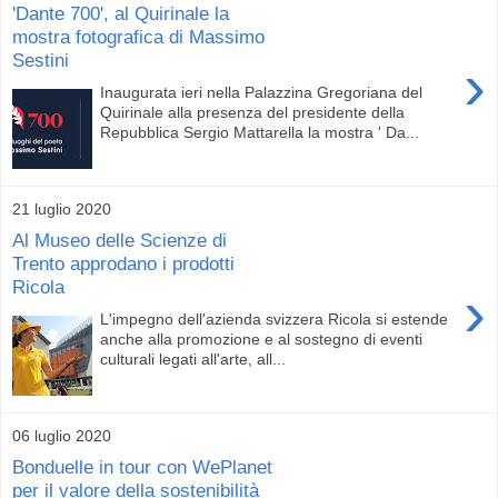
'Dante 700', al Quirinale la
mostra fotografica di Massimo
Sestini
›
Inaugurata ieri nella Palazzina Gregoriana del
Quirinale alla presenza del presidente della
Repubblica Sergio Mattarella la mostra ' Da...
21 luglio 2020
Al Museo delle Scienze di
Trento approdano i prodotti
Ricola
›
L'impegno dell'azienda svizzera Ricola si estende
anche alla promozione e al sostegno di eventi
culturali legati all'arte, all...
06 luglio 2020
Bonduelle in tour con WePlanet
per il valore della sostenibilità