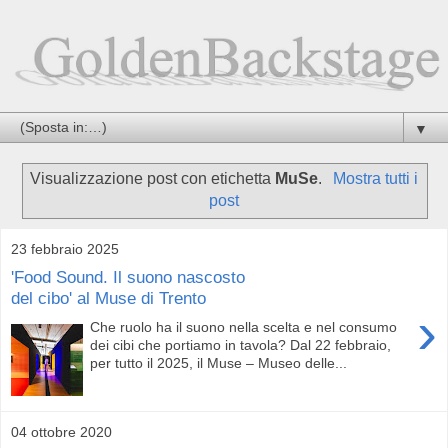
▼
Visualizzazione post con etichetta
MuSe
.
Mostra tutti i
post
23 febbraio 2025
'Food Sound. Il suono nascosto
del cibo' al Muse di Trento
›
Che ruolo ha il suono nella scelta e nel consumo
dei cibi che portiamo in tavola? Dal 22 febbraio,
per tutto il 2025, il Muse – Museo delle...
04 ottobre 2020