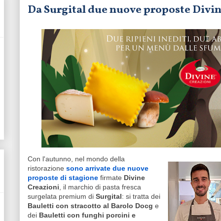
Da Surgital due nuove proposte Divin
Con l'autunno, nel mondo della
ristorazione
sono arrivate due nuove
proposte di stagione
firmate
Divine
Creazioni
, il marchio di pasta fresca
surgelata premium di
Surgital
: si tratta dei
Bauletti con stracotto al Barolo Docg
e
dei
Bauletti con funghi porcini e