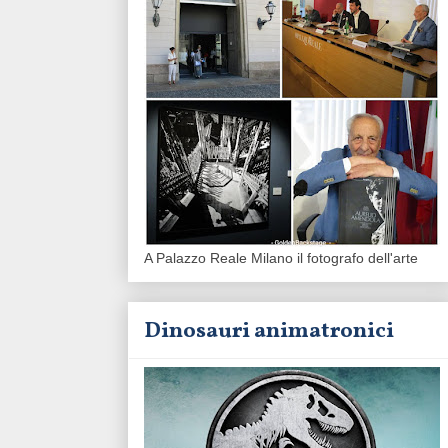
A Palazzo Reale Milano il fotografo dell'arte
Dinosauri animatronici