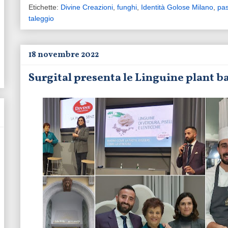
Etichette:
Divine Creazioni
,
funghi
,
Identità Golose Milano
,
pas
taleggio
18 novembre 2022
Surgital presenta le Linguine plant ba