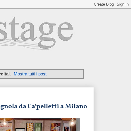
gital
.
Mostra tutti i post
gnola da Ca'pelletti a Milano