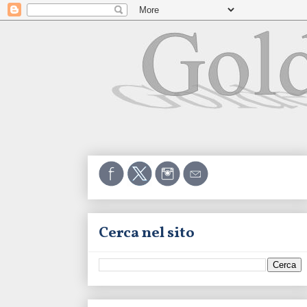
Cerca nel sito