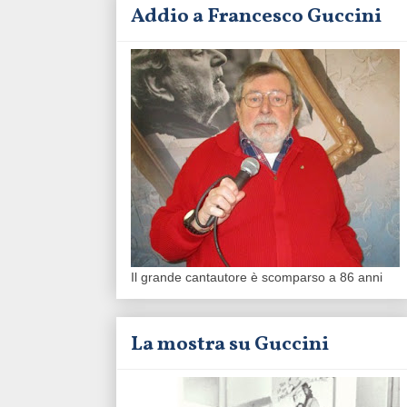
Addio a Francesco Guccini
Il grande cantautore è scomparso a 86 anni
La mostra su Guccini