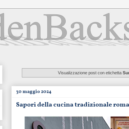
Visualizzazione post con etichetta
Sur
30 maggio 2024
Sapori della cucina tradizionale roma