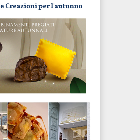
e Creazioni per l'autunno