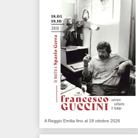
A Reggio Emilia fino al 18 ottobre 2026