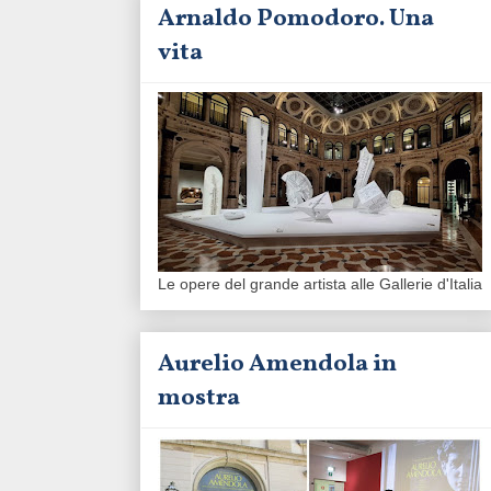
Arnaldo Pomodoro. Una
vita
Le opere del grande artista alle Gallerie d'Italia
Aurelio Amendola in
mostra