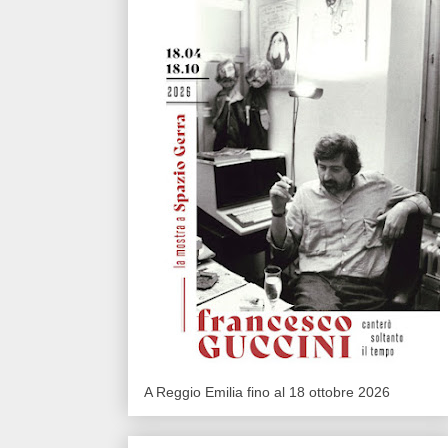
A Reggio Emilia fino al 18 ottobre 2026