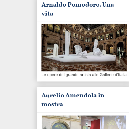
Arnaldo Pomodoro. Una
vita
Le opere del grande artista alle Gallerie d'Italia
Aurelio Amendola in
mostra