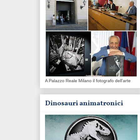
A Palazzo Reale Milano il fotografo dell'arte
Dinosauri animatronici