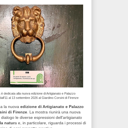
è dedicata alla nuova
edizione di Artigianato e Palazzo
all'11 al 13 settembre 2026
al
Giardino Corsini di Firenze
na la nuova
edizione di Artigianato e Palazzo
sini di Firenze
. La mostra riunirà una nuova
 dialogo le diverse espressioni dell'artigianato
la natur
a e, in particolare, riguarda i processi di