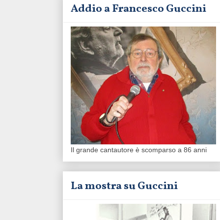
Addio a Francesco Guccini
Il grande cantautore è scomparso a 86 anni
La mostra su Guccini