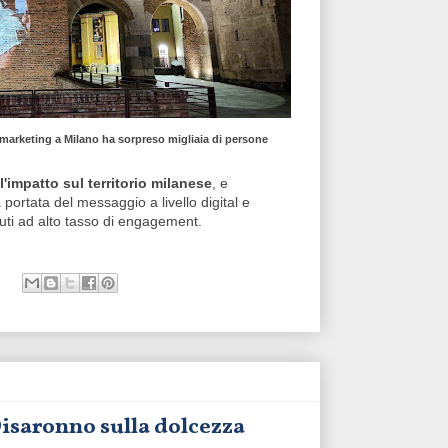
 marketing
a Milano ha sorpreso migliaia di persone
l'impatto sul territorio milanese
, e
a portata del messaggio a livello digital e
nuti ad alto tasso di engagement.
 Disaronno sulla dolcezza