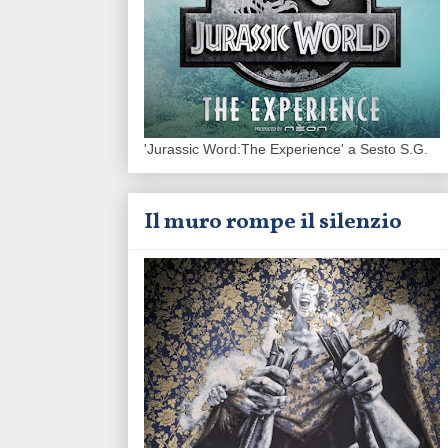
'Jurassic Word:The Experience' a Sesto S.G.
Il muro rompe il silenzio