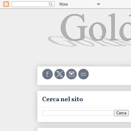
Cerca nel sito