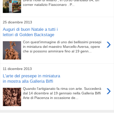
corner natalizio Fiasconaro . P...
25 dicembre 2013
Auguri di buon Natale a tutti i
lettori di Golden Backstage
›
Con quest'immagine di uno dei bellissimi presepi
in miniatura del maestro Marcello Aversa, opere
che si possono ammirare fino al 19 genn...
11 dicembre 2013
L'arte del presepe in miniatura
in mostra alla Galleria Biffi
›
Quando l'artigianato fa rima con arte. Succederà
dal 14 dicembre al 19 gennaio nella Galleria Biffi
Arte di Piacenza in occasione de...