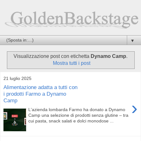
▼
Visualizzazione post con etichetta
Dynamo Camp
.
Mostra tutti i post
21 luglio 2025
Alimentazione adatta a tutti con
i prodotti Farmo a Dynamo
Camp
›
L'azienda lombarda Farmo ha donato a Dynamo
Camp una selezione di prodotti senza glutine – tra
cui pasta, snack salati e dolci monodose ...