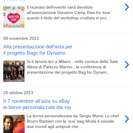
›
Il ricavato dell'evento sarà devoluto
all'associazione Dynamo Camp Raw for love :
questo il titolo del workshop crudista in pro...
08 novembre 2013
Alla presentazione dell'asta per
il progetto Bags for Dynamo
›
Si è tenuta ieri a Milano , nella cornice della Sala
Alessi di Palazzo Marino , la conferenza di
presentazione del progetto Bag for Dynam...
25 ottobre 2013
Il 7 novembre all'asta su eBay
le borse personalizzate dai vip
›
La borsa personalizzata da Sergio Muniz Lo chef
Bruno Barbieri con la 'sua' bag Moda e sociale,
due mondi agli antipodi che ...