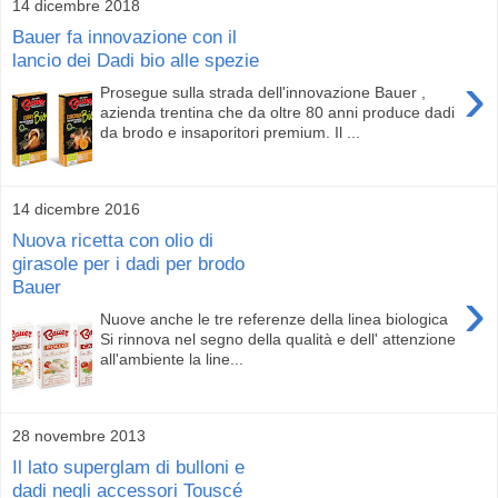
14 dicembre 2018
Bauer fa innovazione con il
lancio dei Dadi bio alle spezie
›
Prosegue sulla strada dell'innovazione Bauer ,
azienda trentina che da oltre 80 anni produce dadi
da brodo e insaporitori premium. Il ...
14 dicembre 2016
Nuova ricetta con olio di
girasole per i dadi per brodo
Bauer
›
Nuove anche le tre referenze della linea biologica
Si rinnova nel segno della qualità e dell' attenzione
all'ambiente la line...
28 novembre 2013
Il lato superglam di bulloni e
dadi negli accessori Touscé