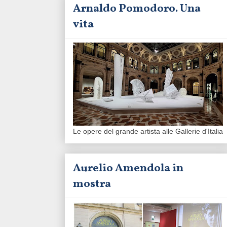
Arnaldo Pomodoro. Una
vita
Le opere del grande artista alle Gallerie d'Italia
Aurelio Amendola in
mostra