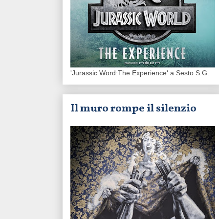
'Jurassic Word:The Experience' a Sesto S.G.
Il muro rompe il silenzio