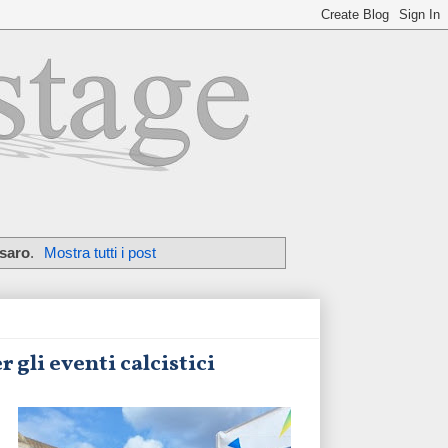
saro
.
Mostra tutti i post
 gli eventi calcistici