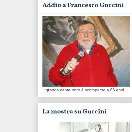
Addio a Francesco Guccini
Il grande cantautore è scomparso a 86 anni
La mostra su Guccini