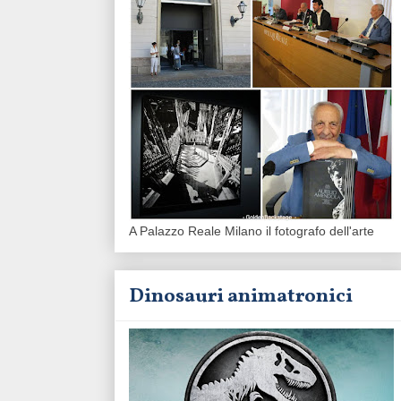
A Palazzo Reale Milano il fotografo dell'arte
Dinosauri animatronici