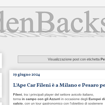
Visualizzazione post con etichetta
Pe
19 giugno 2024
L'Ape Car Fileni è a Milano e Pesaro per
Fileni
, tra i principali player del settore avicolo italiano,
torna
in campo con gli Azzurri
in occasione degli
Europei di
calcio
, con un tour gastronomico con l'obiettivo di sostenere