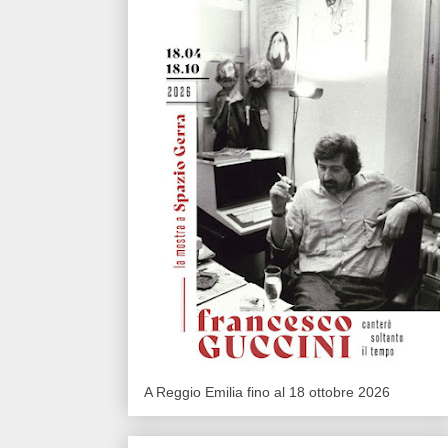
A Reggio Emilia fino al 18 ottobre 2026