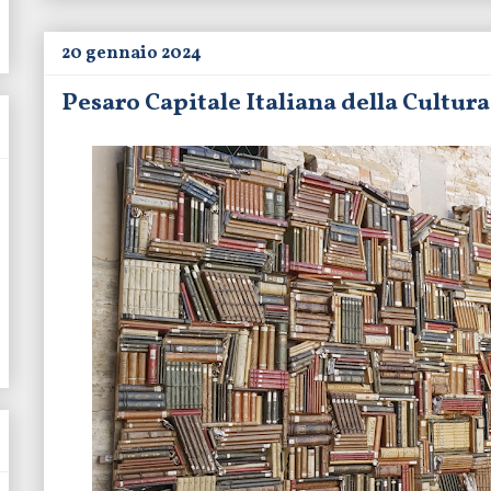
20 gennaio 2024
Pesaro Capitale Italiana della Cultur