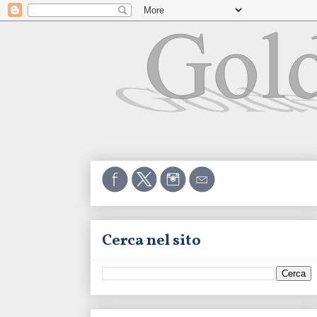
Cerca nel sito