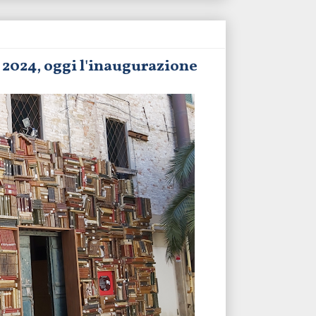
a 2024, oggi l'inaugurazione