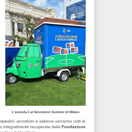
,
L'azienda è al Senstation Summer di Milano
spiedini, arrosticini e salsicce verranno cotti al
 integralmente recuperate dalla
Fondazione