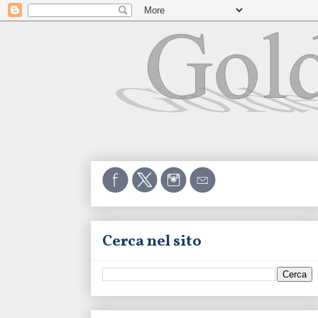
Cerca nel sito