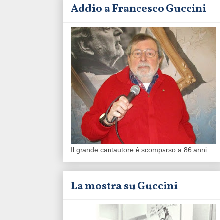
Addio a Francesco Guccini
Il grande cantautore è scomparso a 86 anni
La mostra su Guccini