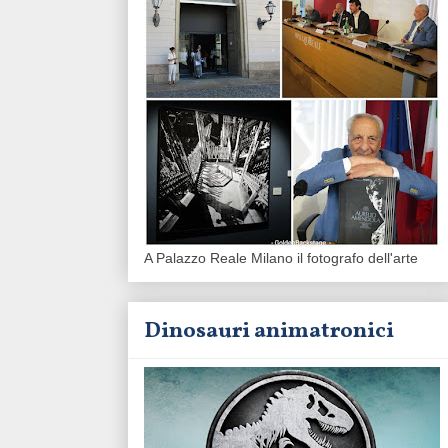
A Palazzo Reale Milano il fotografo dell'arte
Dinosauri animatronici