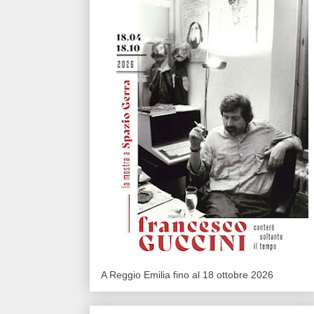
A Reggio Emilia fino al 18 ottobre 2026