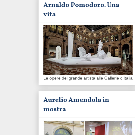
Arnaldo Pomodoro. Una
vita
Le opere del grande artista alle Gallerie d'Italia
Aurelio Amendola in
mostra