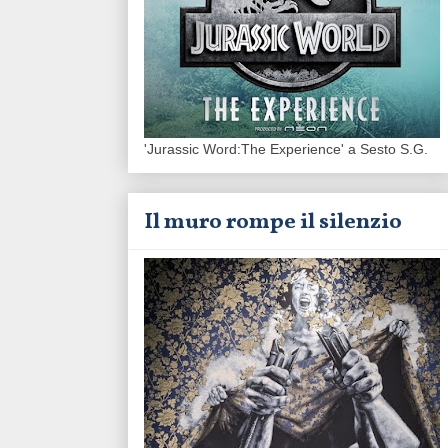
'Jurassic Word:The Experience' a Sesto S.G.
Il muro rompe il silenzio