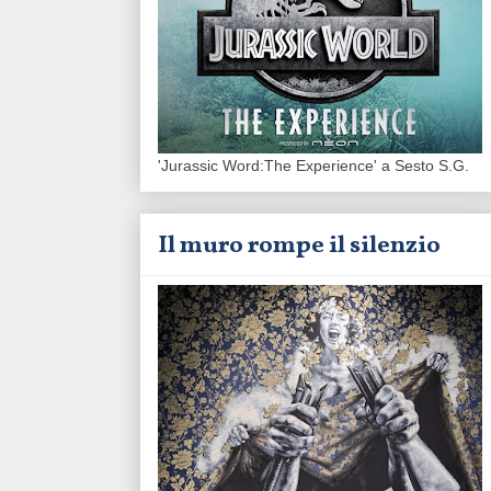
'Jurassic Word:The Experience' a Sesto S.G.
Il muro rompe il silenzio