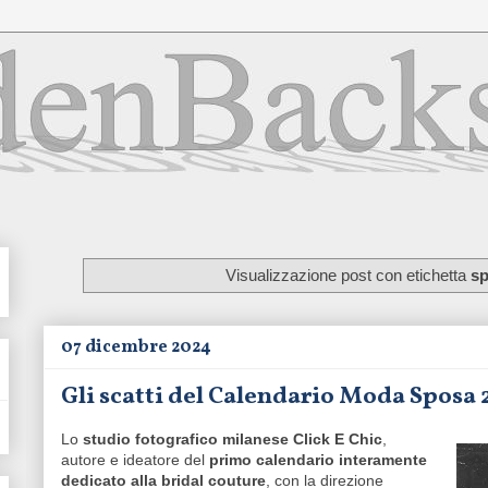
Visualizzazione post con etichetta
s
07 dicembre 2024
Gli scatti del Calendario Moda Sposa 
Lo
studio fotografico milanese Click E Chic
,
autore e ideatore del
primo calendario interamente
dedicato alla bridal couture
, con la direzione