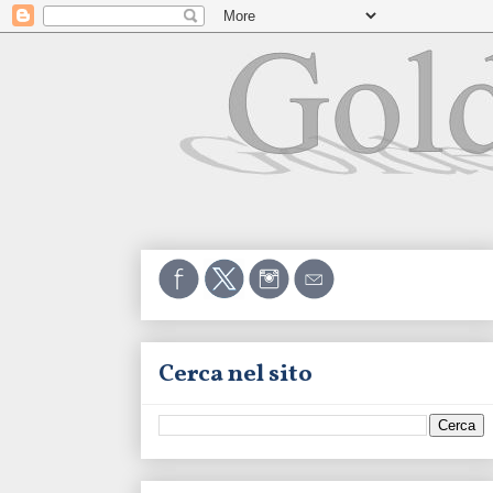
Cerca nel sito