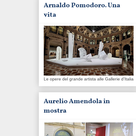
Arnaldo Pomodoro. Una
vita
Le opere del grande artista alle Gallerie d'Italia
Aurelio Amendola in
mostra