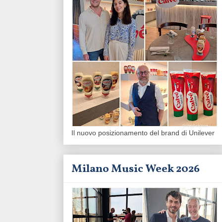
Il nuovo posizionamento del brand di Unilever
Milano Music Week 2026