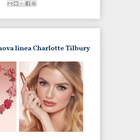
uova linea Charlotte Tilbury