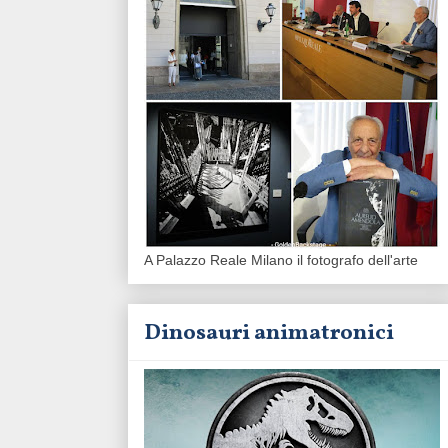
A Palazzo Reale Milano il fotografo dell'arte
Dinosauri animatronici