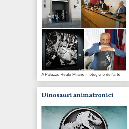
A Palazzo Reale Milano il fotografo dell'arte
Dinosauri animatronici