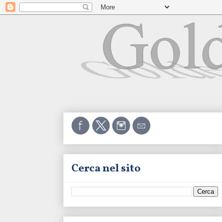
Cerca nel sito