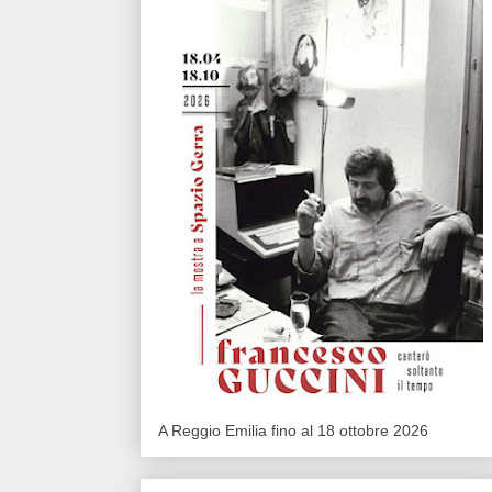
A Reggio Emilia fino al 18 ottobre 2026