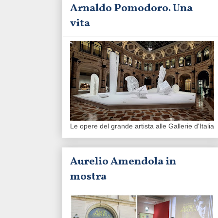
Arnaldo Pomodoro. Una
vita
Le opere del grande artista alle Gallerie d'Italia
Aurelio Amendola in
mostra