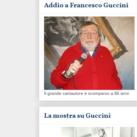
Addio a Francesco Guccini
Il grande cantautore è scomparso a 86 anni
La mostra su Guccini