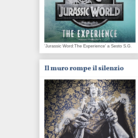
'Jurassic Word:The Experience' a Sesto S.G.
Il muro rompe il silenzio