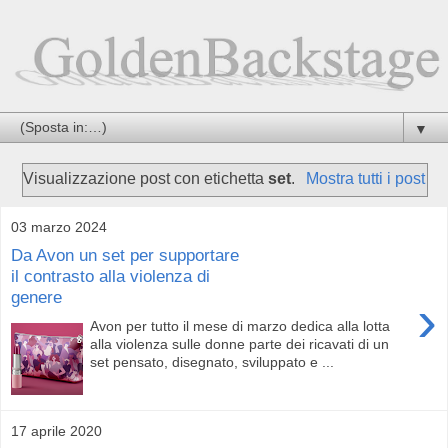
▼
Visualizzazione post con etichetta
set
.
Mostra tutti i post
03 marzo 2024
Da Avon un set per supportare
il contrasto alla violenza di
genere
›
Avon per tutto il mese di marzo dedica alla lotta
alla violenza sulle donne parte dei ricavati di un
set pensato, disegnato, sviluppato e ...
17 aprile 2020