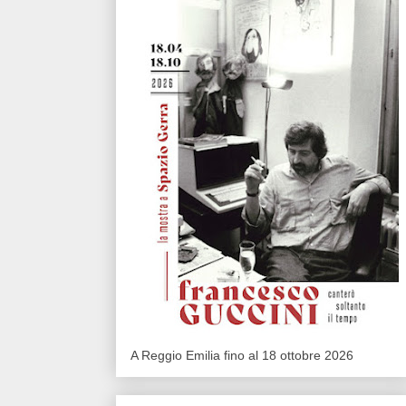
A Reggio Emilia fino al 18 ottobre 2026