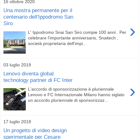
16 ottobre 2020
Una mostra permanente per il
centenario dell'Ippodromo San
Siro
›
L' Ippodromo Snai San Siro compie 100 anni . Per
celebrare l'importante anniversario, Snaitech ,
società proprietaria dell'impi...
03 luglio 2019
Lenovo diventa global
technology partner di FC Inter
›
L'accordo di sponsorizzazione è pluriennale
Lenovo e FC Internazionale Milano hanno siglato
un accordo pluriennale di sponsorizzaz...
17 luglio 2018
Un progetto di video design
sperimentale per Cesare