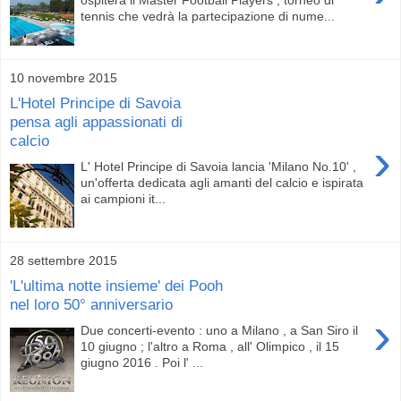
tennis che vedrà la partecipazione di nume...
10 novembre 2015
L'Hotel Principe di Savoia
pensa agli appassionati di
calcio
›
L' Hotel Principe di Savoia lancia 'Milano No.10' ,
un'offerta dedicata agli amanti del calcio e ispirata
ai campioni it...
28 settembre 2015
'L'ultima notte insieme' dei Pooh
nel loro 50° anniversario
›
Due concerti-evento : uno a Milano , a San Siro il
10 giugno ; l'altro a Roma , all' Olimpico , il 15
giugno 2016 . Poi l' ...