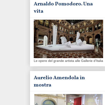
Arnaldo Pomodoro. Una
vita
Le opere del grande artista alle Gallerie d'Italia
Aurelio Amendola in
mostra