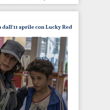
a dall'11 aprile con Lucky Red