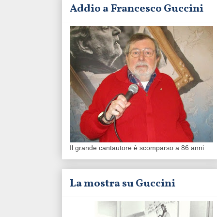
Addio a Francesco Guccini
Il grande cantautore è scomparso a 86 anni
La mostra su Guccini