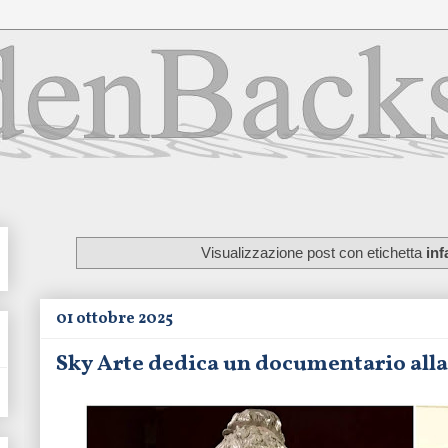
Visualizzazione post con etichetta
inf
01 ottobre 2025
Sky Arte dedica un documentario alla