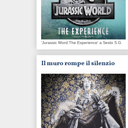
'Jurassic Word:The Experience' a Sesto S.G.
Il muro rompe il silenzio