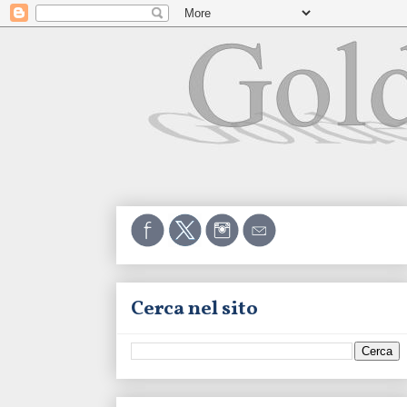
Cerca nel sito