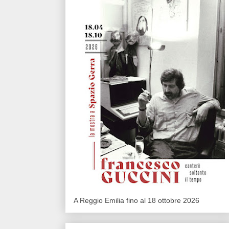
A Reggio Emilia fino al 18 ottobre 2026