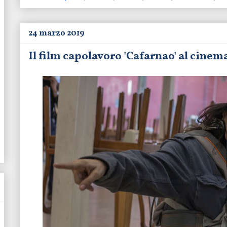
24 marzo 2019
Il film capolavoro 'Cafarnao' al cinem