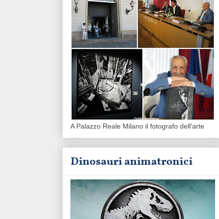
A Palazzo Reale Milano il fotografo dell'arte
Dinosauri animatronici