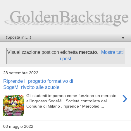
▼
Visualizzazione post con etichetta
mercato
.
Mostra tutti
i post
28 settembre 2022
Riprende il progetto formativo di
SogeMi rivolto alle scuole
›
Gli studenti imparano come funziona un mercato
all'ingrosso SogeMi , Società controllata dal
Comune di Milano , riprende ' Mercoledì...
03 maggio 2022