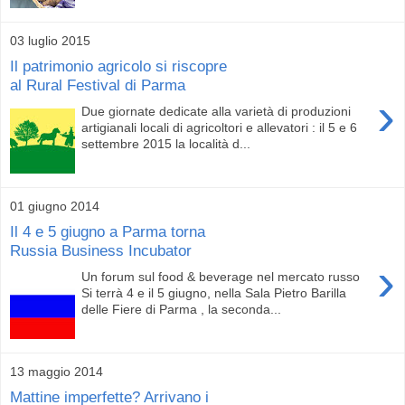
03 luglio 2015
Il patrimonio agricolo si riscopre
al Rural Festival di Parma
›
Due giornate dedicate alla varietà di produzioni
artigianali locali di agricoltori e allevatori : il 5 e 6
settembre 2015 la località d...
01 giugno 2014
Il 4 e 5 giugno a Parma torna
Russia Business Incubator
›
Un forum sul food & beverage nel mercato russo
Si terrà 4 e il 5 giugno, nella Sala Pietro Barilla
delle Fiere di Parma , la seconda...
13 maggio 2014
Mattine imperfette? Arrivano i