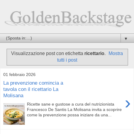
▼
Visualizzazione post con etichetta
ricettario
.
Mostra
tutti i post
01 febbraio 2026
La prevenzione comincia a
tavola con il ricettario La
Molisana
›
Ricette sane e gustose a cura del nutrizionista
Francesco De Santis La Molisana invita a scoprire
come la prevenzione possa iniziare da una...