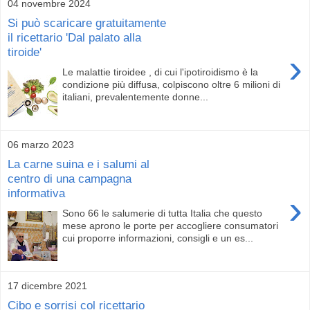
04 novembre 2024
Si può scaricare gratuitamente
il ricettario 'Dal palato alla
tiroide'
›
Le malattie tiroidee , di cui l'ipotiroidismo è la
condizione più diffusa, colpiscono oltre 6 milioni di
italiani, prevalentemente donne...
06 marzo 2023
La carne suina e i salumi al
centro di una campagna
informativa
›
Sono 66 le salumerie di tutta Italia che questo
mese aprono le porte per accogliere consumatori
cui proporre informazioni, consigli e un es...
17 dicembre 2021
Cibo e sorrisi col ricettario