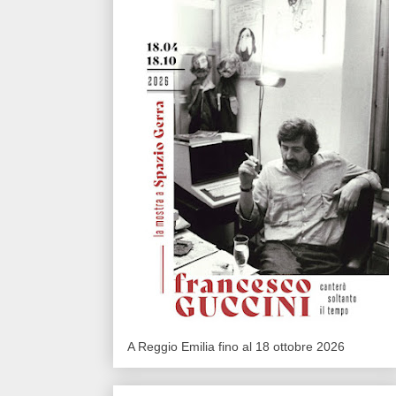
A Reggio Emilia fino al 18 ottobre 2026