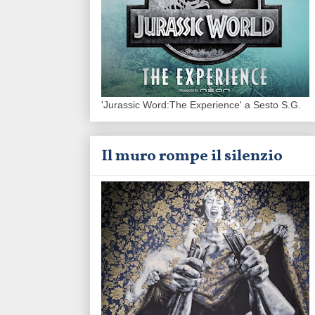
'Jurassic Word:The Experience' a Sesto S.G.
Il muro rompe il silenzio