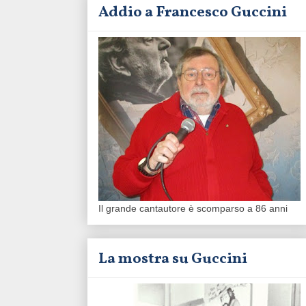
Addio a Francesco Guccini
Il grande cantautore è scomparso a 86 anni
La mostra su Guccini