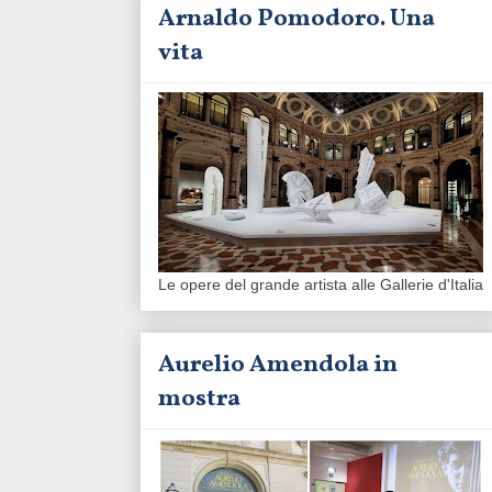
Arnaldo Pomodoro. Una
vita
Le opere del grande artista alle Gallerie d'Italia
Aurelio Amendola in
mostra