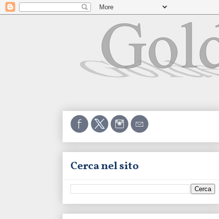
Cerca nel sito