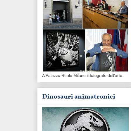
A Palazzo Reale Milano il fotografo dell'arte
Dinosauri animatronici